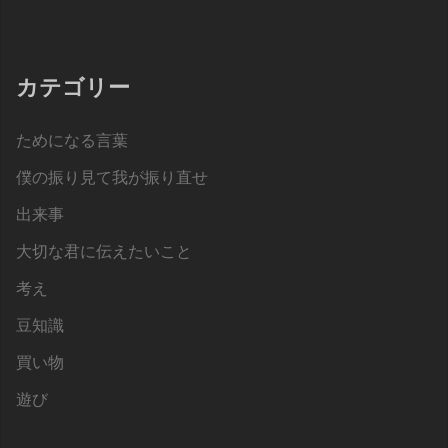
カテゴリー
ためになる言葉
僕の振り見て我が振り直せ
出来事
大切な君に伝えたいこと
考え
豆知識
買い物
遊び