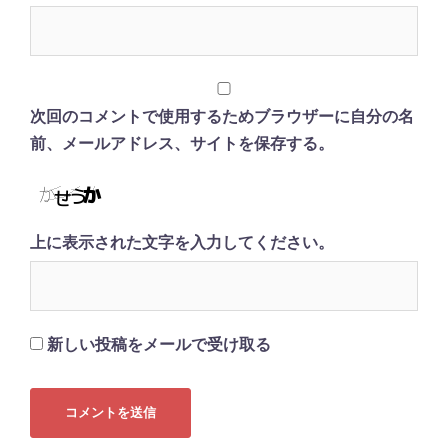
次回のコメントで使用するためブラウザーに自分の名
前、メールアドレス、サイトを保存する。
上に表示された文字を入力してください。
新しい投稿をメールで受け取る