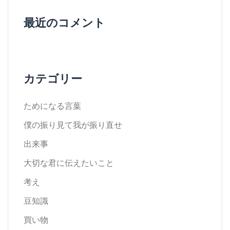
最近のコメント
カテゴリー
ためになる言葉
僕の振り見て我が振り直せ
出来事
大切な君に伝えたいこと
考え
豆知識
買い物