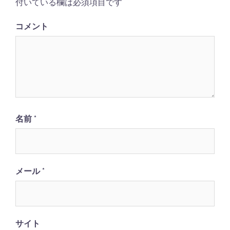
ョ
付いている欄は必須項目です
ン
コメント
名前
*
メール
*
サイト