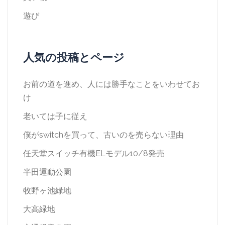
遊び
人気の投稿とページ
お前の道を進め、人には勝手なことをいわせてお
け
老いては子に従え
僕がswitchを買って、古いのを売らない理由
任天堂スイッチ有機ELモデル10/8発売
半田運動公園
牧野ヶ池緑地
大高緑地