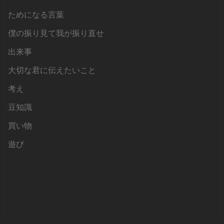
ためになる言葉
僕の振り見て我が振り直せ
出来事
大切な君に伝えたいこと
考え
豆知識
買い物
遊び