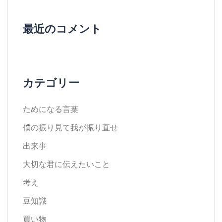
最近のコメント
カテゴリー
ためになる言葉
僕の振り見て我が振り直せ
出来事
大切な君に伝えたいこと
考え
豆知識
買い物