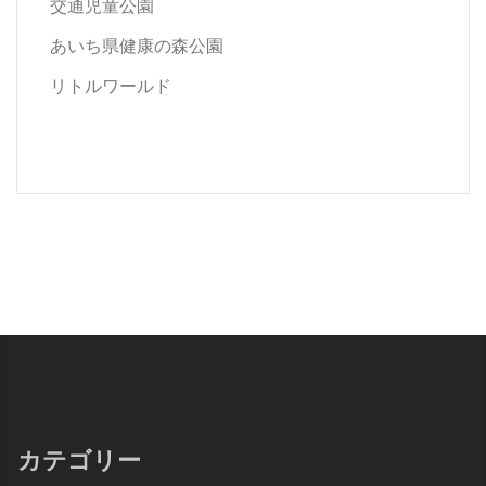
交通児童公園
あいち県健康の森公園
リトルワールド
カテゴリー