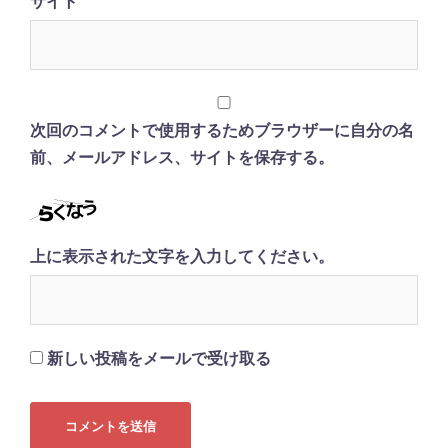
サイト
次回のコメントで使用するためブラウザーに自分の名
前、メールアドレス、サイトを保存する。
上に表示された文字を入力してください。
新しい投稿をメールで受け取る