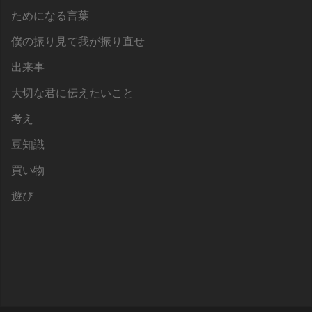
ためになる言葉
僕の振り見て我が振り直せ
出来事
大切な君に伝えたいこと
考え
豆知識
買い物
遊び