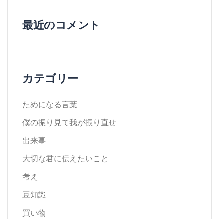
最近のコメント
カテゴリー
ためになる言葉
僕の振り見て我が振り直せ
出来事
大切な君に伝えたいこと
考え
豆知識
買い物