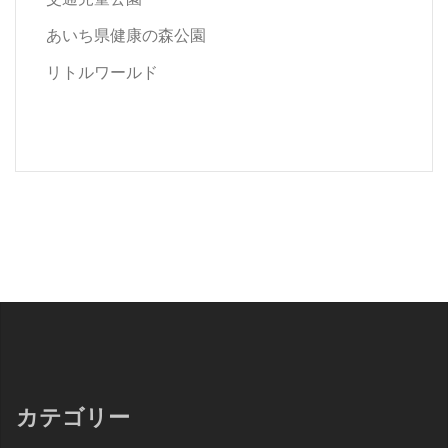
あいち県健康の森公園
リトルワールド
カテゴリー