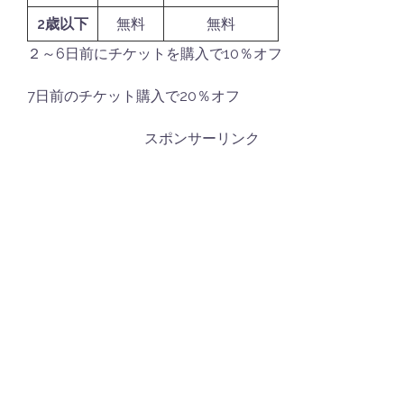
2歳以下
無料
無料
２～6日前にチケットを購入で10％オフ
7日前のチケット購入で20％オフ
スポンサーリンク