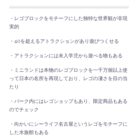
・レゴブロックをモチーフにした独特な世界観が非現
実的
・40を超えるアトラクションがあり遊びつくせる
・アトラクションには未入学児から遊べる物もある
・ミニランドは本物のレゴブロックを一千万個以上使
って日本の名所を再現しており、レゴの凄さを目の当
たり
・パーク内にはレゴショップもあり、限定商品もある
のでチェック
・向かいにシーライフ名古屋というレゴをモチーフに
した水族館もある