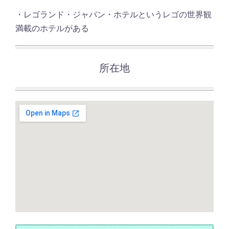
・レゴランド・ジャパン・ホテルというレゴの世界観
満載のホテルがある
所在地