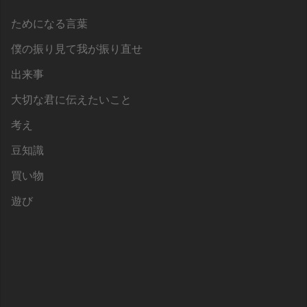
ためになる言葉
僕の振り見て我が振り直せ
出来事
大切な君に伝えたいこと
考え
豆知識
買い物
遊び