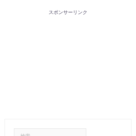
スポンサーリンク
検