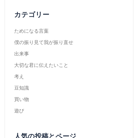
カテゴリー
ためになる言葉
僕の振り見て我が振り直せ
出来事
大切な君に伝えたいこと
考え
豆知識
買い物
遊び
人気の投稿とページ