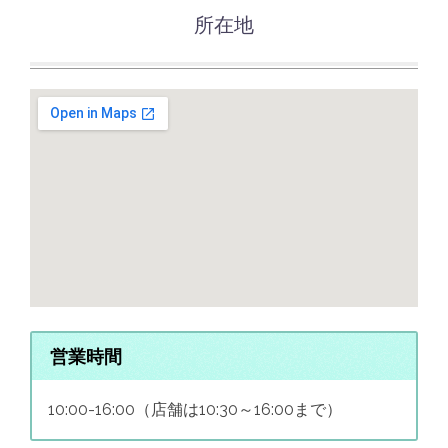
所在地
営業時間
10:00-16:00（店舗は10:30～16:00まで）