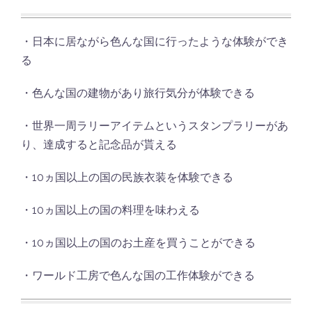
・日本に居ながら色んな国に行ったような体験ができ
る
・色んな国の建物があり旅行気分が体験できる
・世界一周ラリーアイテムというスタンプラリーがあ
り、達成すると記念品が貰える
・10ヵ国以上の国の民族衣装を体験できる
・10ヵ国以上の国の料理を味わえる
・10ヵ国以上の国のお土産を買うことができる
・ワールド工房で色んな国の工作体験ができる