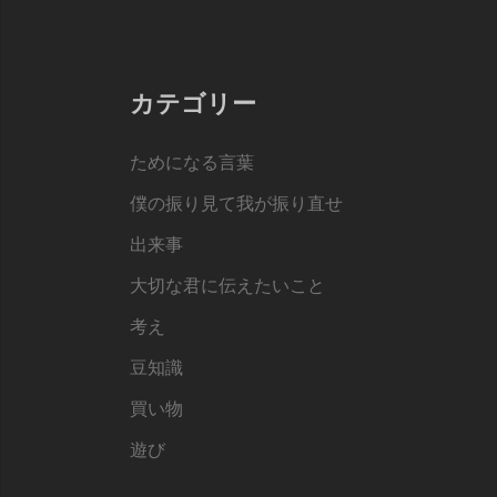
カテゴリー
ためになる言葉
僕の振り見て我が振り直せ
出来事
大切な君に伝えたいこと
考え
豆知識
買い物
遊び