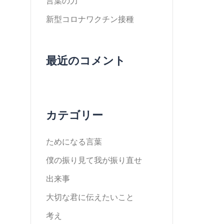
言葉の力
新型コロナワクチン接種
最近のコメント
カテゴリー
ためになる言葉
僕の振り見て我が振り直せ
出来事
大切な君に伝えたいこと
考え