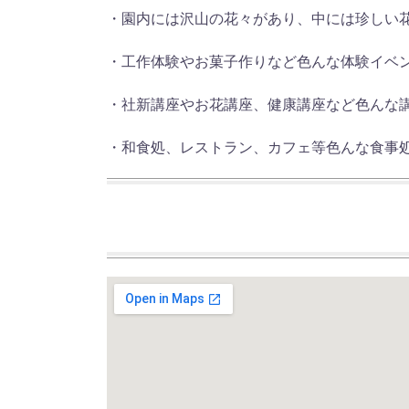
・園内には沢山の花々があり、中には珍しい
・工作体験やお菓子作りなど色んな体験イベ
・社新講座やお花講座、健康講座など色んな
・和食処、レストラン、カフェ等色んな食事