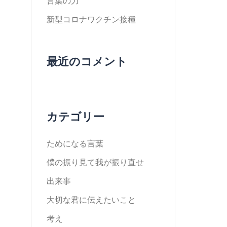
言葉の力
新型コロナワクチン接種
最近のコメント
カテゴリー
ためになる言葉
僕の振り見て我が振り直せ
出来事
大切な君に伝えたいこと
考え