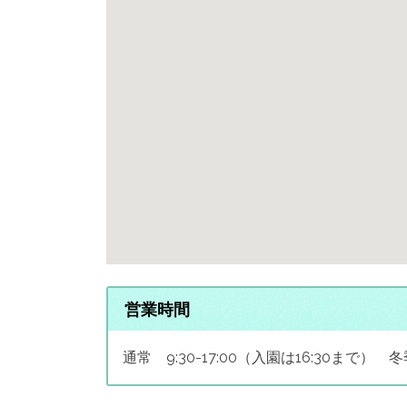
営業時間
通常 9:30-17:00（入園は16:30まで） 冬