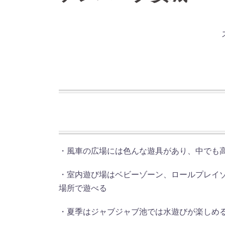
・風車の広場には色んな遊具があり、中でも高
・室内遊び場はベビーゾーン、ロールプレイ
場所で遊べる
・夏季はジャブジャブ池では水遊びが楽しめ