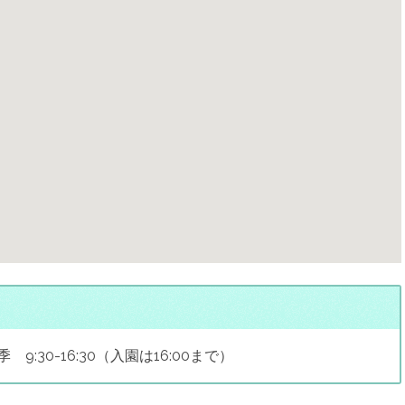
季 9:30-16:30（入園は16:00まで）